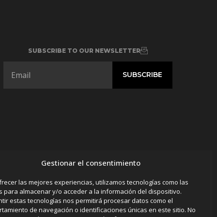
SUBSCRIBE TO OUR NEWSLETTER
Gestionar el consentimiento
frecer las mejores experiencias, utilizamos tecnologías como las
s para almacenar y/o acceder a la información del dispositivo.
tir estas tecnologías nos permitirá procesar datos como el
tamiento de navegación o identificaciones únicas en este sitio. No