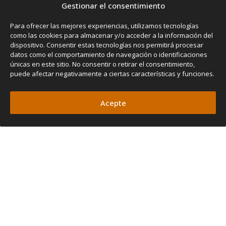
Gestionar el consentimiento
Para ofrecer las mejores experiencias, utilizamos tecnologías
como las cookies para almacenar y/o acceder a la información del
dispositivo. Consentir estas tecnologías nos permitirá procesar
datos como el comportamiento de navegación o identificaciones
únicas en este sitio. No consentir o retirar el consentimiento,
puede afectar negativamente a ciertas características y funciones.
Acepte