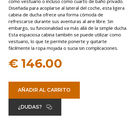
como vestuario o incluso como cuarto de baño privado.
Diseñada para acoplarse al lateral del coche, esta ligera
cabina de ducha ofrece una forma cómoda de
refrescarse durante sus aventuras al aire libre. Sin
embargo, su funcionalidad va más allá de la simple ducha.
Esta espaciosa cabina también se puede utilizar como
vestuario, lo que te permite ponerte y quitarte
fácilmente la ropa mojada o sucia sin complicaciones.
€
146.00
AÑADIR AL CARRITO
¿DUDAS?