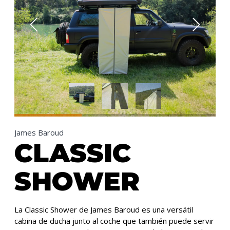
James Baroud
CLASSIC
SHOWER
La Classic Shower de James Baroud es una versátil
cabina de ducha junto al coche que también puede servir