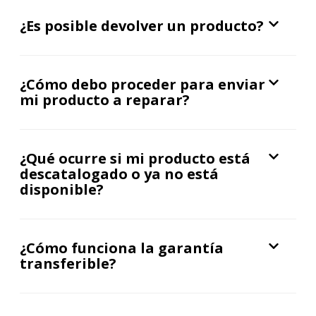
¿Es posible devolver un producto?
¿Cómo debo proceder para enviar
mi producto a reparar?
¿Qué ocurre si mi producto está
descatalogado o ya no está
disponible?
¿Cómo funciona la garantía
transferible?