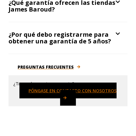
¿Qué garantía ofrecen las tiendas
James Baroud?
¿Por qué debo registrarme para
obtener una garantía de 5 años?
PREGUNTAS FRECUENTES
¿Tiene alguna otra pregunta?
PÓNGASE EN CONTACTO CON NOSOTROS