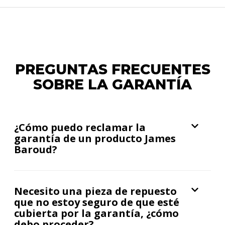
PREGUNTAS FRECUENTES
SOBRE LA GARANTÍA
¿Cómo puedo reclamar la
garantía de un producto James
Baroud?
Necesito una pieza de repuesto
que no estoy seguro de que esté
cubierta por la garantía, ¿cómo
debo proceder?