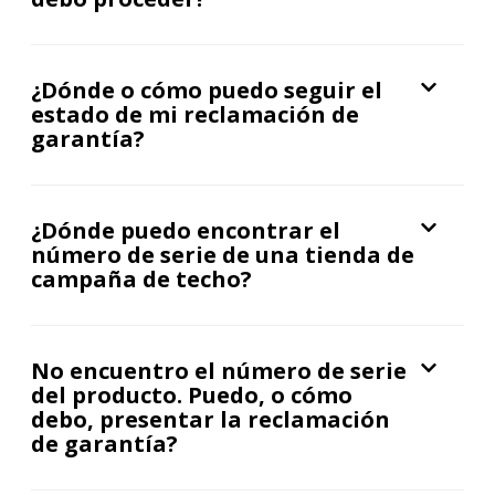
¿Dónde o cómo puedo seguir el
estado de mi reclamación de
garantía?
¿Dónde puedo encontrar el
número de serie de una tienda de
campaña de techo?
No encuentro el número de serie
del producto. Puedo, o cómo
debo, presentar la reclamación
de garantía?