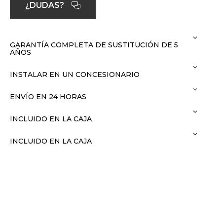
¿DUDAS?
GARANTÍA COMPLETA DE SUSTITUCIÓN DE 5
AÑOS
INSTALAR EN UN CONCESIONARIO
ENVÍO EN 24 HORAS
INCLUIDO EN LA CAJA
INCLUIDO EN LA CAJA