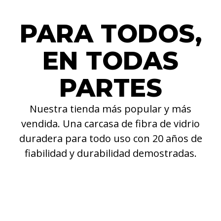
PARA TODOS,
EN TODAS
PARTES
Nuestra tienda más popular y más
vendida. Una carcasa de fibra de vidrio
duradera para todo uso con 20 años de
fiabilidad y durabilidad demostradas.