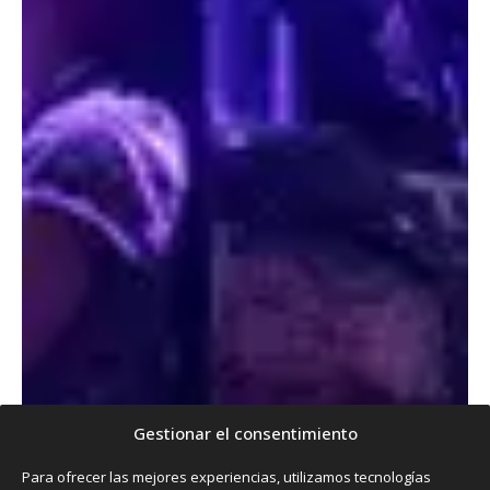
Gestionar el consentimiento
Para ofrecer las mejores experiencias, utilizamos tecnologías