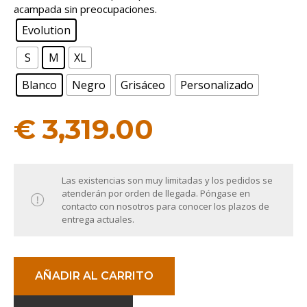
acampada sin preocupaciones.
Evolution
S
M
XL
Blanco
Negro
Grisáceo
Personalizado
€
3,319.00
Las existencias son muy limitadas y los pedidos se
atenderán por orden de llegada. Póngase en
contacto con nosotros para conocer los plazos de
entrega actuales.
AÑADIR AL CARRITO