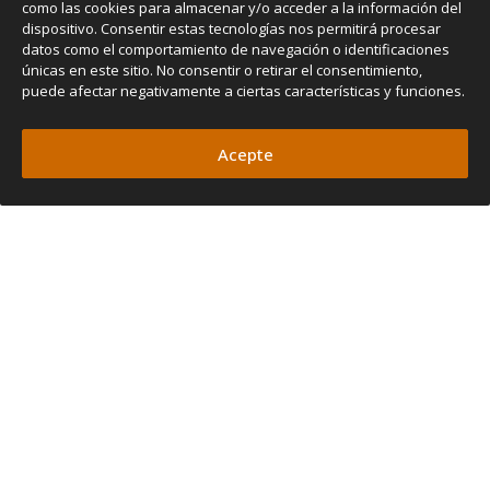
como las cookies para almacenar y/o acceder a la información del
dispositivo. Consentir estas tecnologías nos permitirá procesar
datos como el comportamiento de navegación o identificaciones
únicas en este sitio. No consentir o retirar el consentimiento,
puede afectar negativamente a ciertas características y funciones.
Acepte