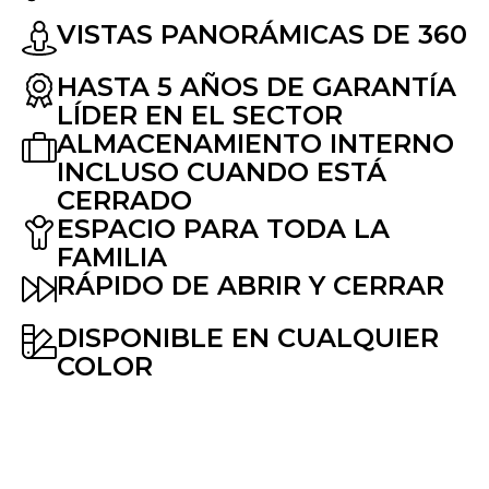
VISTAS PANORÁMICAS DE 360
HASTA 5 AÑOS DE GARANTÍA
LÍDER EN EL SECTOR
ALMACENAMIENTO INTERNO
INCLUSO CUANDO ESTÁ
CERRADO
ESPACIO PARA TODA LA
FAMILIA
RÁPIDO DE ABRIR Y CERRAR
DISPONIBLE EN CUALQUIER
COLOR