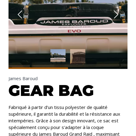
James Baroud
GEAR BAG
Fabriqué à partir d’un tissu polyester de qualité
supérieure, il garantit la durabilité et la résistance aux
intempéries. Grâce à son design innovant, ce sac est
spécialement conçu pour s’adapter à la coque
supérieure du James Baroud Grand Raid , maximisant