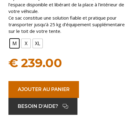
l’espace disponible et libérant de la place à l’intérieur de
votre véhicule.
Ce sac constitue une solution fiable et pratique pour
transporter jusqu’à 25 kg d’équipement supplémentaire
sur le toit de votre tente.
M
X
XL
€
239.00
AJOUTER AU PANIER
BESOIN D’AIDE?