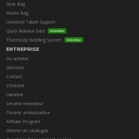
Gear Bag
Waste Bag
Universel Tablet Support
Quick Release Bars
NOUVEAU
Thermozip Bedding System
NOUVEAU
ENTREPRISE
Où acheter
Histoires
Contact
L’histoire
Garantie
Devenir revendeur
Devenir ambassadeur
Affiliate Program
Obtenir un catalogue