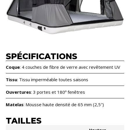
SPÉCIFICATIONS
Coque
: 4 couches de fibre de verre avec revêtement UV
Tissu
: Tissu imperméable toutes saisons
Ouvertures
: 3 portes et 180º fenêtres
Matelas
: Mousse haute densité de 65 mm (2,5″)
TAILLES