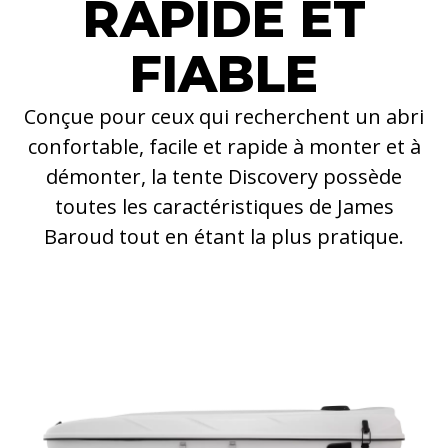
RAPIDE ET
FIABLE
Conçue pour ceux qui recherchent un abri
confortable, facile et rapide à monter et à
démonter, la tente Discovery possède
toutes les caractéristiques de James
Baroud tout en étant la plus pratique.