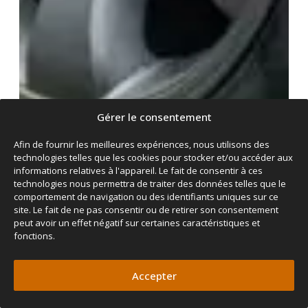
Gérer le consentement
Afin de fournir les meilleures expériences, nous utilisons des
technologies telles que les cookies pour stocker et/ou accéder aux
informations relatives à l'appareil. Le fait de consentir à ces
technologies nous permettra de traiter des données telles que le
comportement de navigation ou des identifiants uniques sur ce
site. Le fait de ne pas consentir ou de retirer son consentement
peut avoir un effet négatif sur certaines caractéristiques et
fonctions.
Accepter