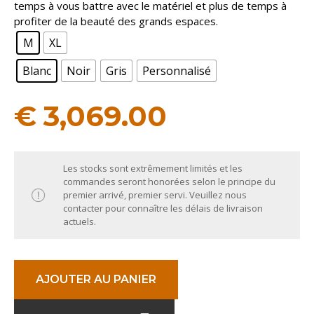
temps à vous battre avec le matériel et plus de temps à
profiter de la beauté des grands espaces.
M
XL
Blanc
Noir
Gris
Personnalisé
€
3,069.00
Les stocks sont extrêmement limités et les
commandes seront honorées selon le principe du
premier arrivé, premier servi. Veuillez nous
contacter pour connaître les délais de livraison
actuels.
AJOUTER AU PANIER