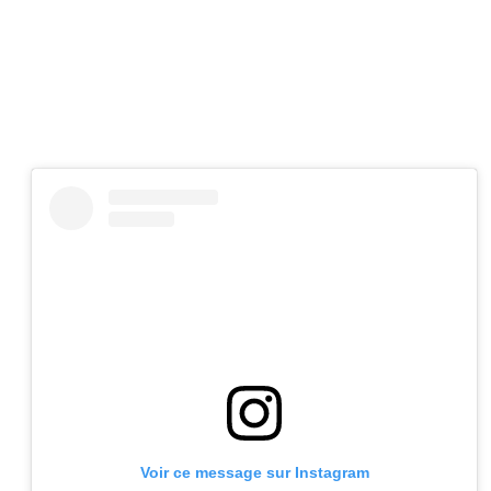
Voir ce message sur Instagram