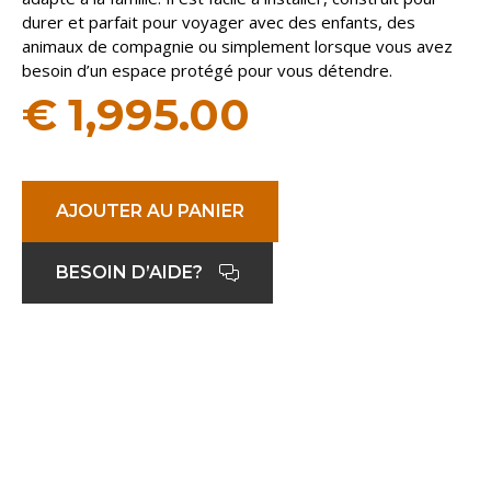
durer et parfait pour voyager avec des enfants, des
animaux de compagnie ou simplement lorsque vous avez
besoin d’un espace protégé pour vous détendre.
€
1,995.00
AJOUTER AU PANIER
BESOIN D’AIDE?