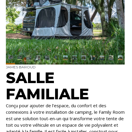
JAMES BAROUD
SALLE
FAMILIALE
Conçu pour ajouter de l’espace, du confort et des
connexions à votre installation de camping, le Family Room
est une solution tout-en-un qui transforme votre tente de
toit ou votre véhicule en un espace de vie polyvalent et
adapté à la famille. Il est facile à installer, construit pour