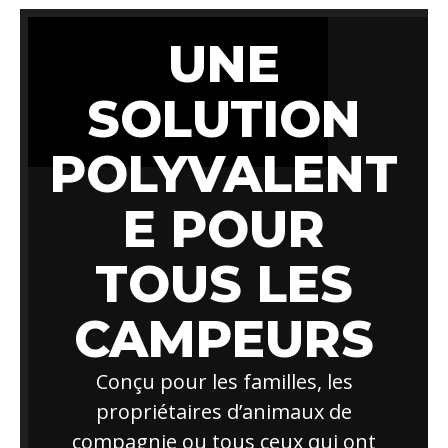
UNE
SOLUTION
POLYVALENT
E POUR
TOUS LES
CAMPEURS
Conçu pour les familles, les
propriétaires d’animaux de
compagnie ou tous ceux qui ont