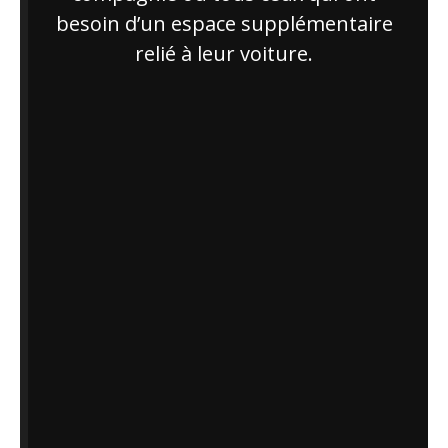
besoin d’un espace supplémentaire
relié à leur voiture.