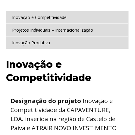
Inovação e Competitividade
Projetos Individuais – Internacionalização
Inovação Produtiva
Inovação e
Competitividade
Designação do projeto
Inovação e
Competitividade da CAPAVENTURE,
LDA. inserida na região de Castelo de
Paiva e ATRAIR NOVO INVESTIMENTO