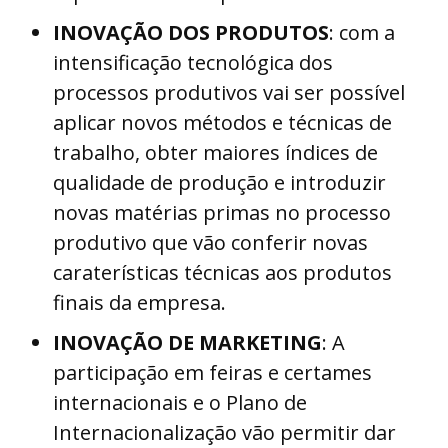
INOVAÇÃO DOS PRODUTOS
: com a
intensificação tecnológica dos
processos produtivos vai ser possível
aplicar novos métodos e técnicas de
trabalho, obter maiores índices de
qualidade de produção e introduzir
novas matérias primas no processo
produtivo que vão conferir novas
caraterísticas técnicas aos produtos
finais da empresa.
INOVAÇÃO DE MARKETING
: A
participação em feiras e certames
internacionais e o Plano de
Internacionalização vão permitir dar