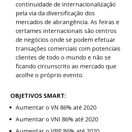
continuidade de internacionalização
pela via da diversificação dos
mercados de abrangência. As feiras e
certames internacionais são centros
de negócios onde se podem efetuar
transações comerciais com potenciais
clientes de todo o mundo e não se
ficando circunscrito ao mercado que
acolhe o próprio evento.
OBJETIVOS SMART:
Aumentar o VN 86% até 2020
Aumentar o VNI 86% até 2020
Aumentar o VBP 86% até 2020