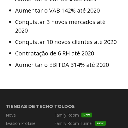
Aumentar o VAB 142% até 2020
Conquistar 3 novos mercados até
2020
Conquistar 10 novos clientes até 2020
Contratação de 6 RH até 2020
Aumentar o EBITDA 314% até 2020
TIENDAS DE TECHO
TOLDOS
Nova
Family Room
NEW
Evasion ProLine
Family Room Tunnel
NEW