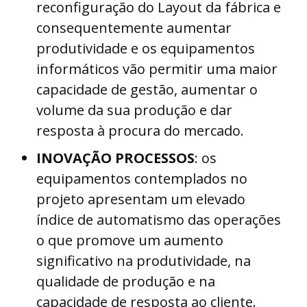
reconfiguração do Layout da fábrica e
consequentemente aumentar
produtividade e os equipamentos
informáticos vão permitir uma maior
capacidade de gestão, aumentar o
volume da sua produção e dar
resposta à procura do mercado.
INOVAÇÃO PROCESSOS
: os
equipamentos contemplados no
projeto apresentam um elevado
índice de automatismo das operações
o que promove um aumento
significativo na produtividade, na
qualidade de produção e na
capacidade de resposta ao cliente.