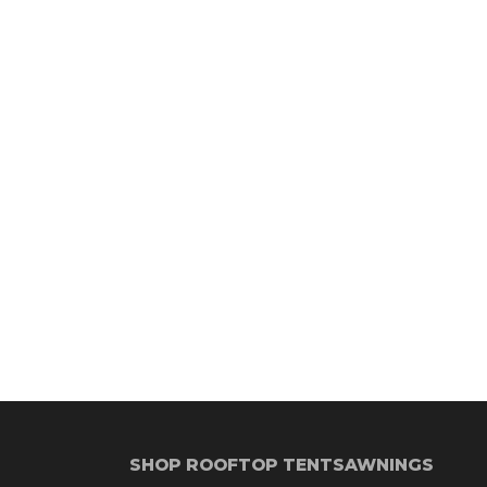
SHOP ROOFTOP TENTS
AWNINGS