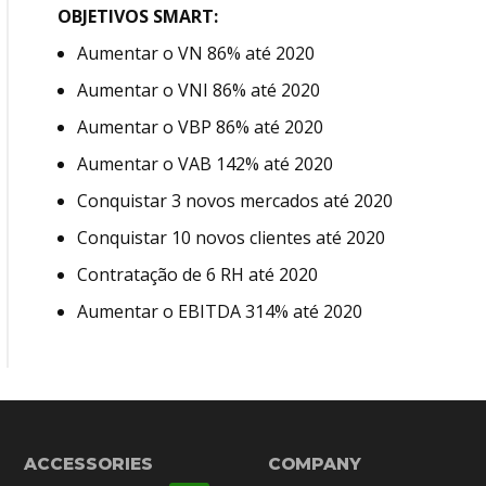
OBJETIVOS SMART:
Aumentar o VN 86% até 2020
Aumentar o VNI 86% até 2020
Aumentar o VBP 86% até 2020
Aumentar o VAB 142% até 2020
Conquistar 3 novos mercados até 2020
Conquistar 10 novos clientes até 2020
Contratação de 6 RH até 2020
Aumentar o EBITDA 314% até 2020
ACCESSORIES
COMPANY