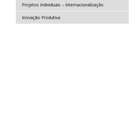
Projetos Individuais – Internacionalização
Inovação Produtiva