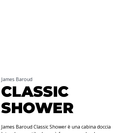
James Baroud
CLASSIC
SHOWER
James Baroud Classic Shower è una cabina doccia