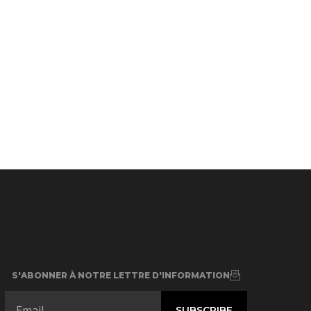
S'ABONNER À NOTRE LETTRE D'INFORMATION