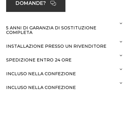
DOMANDE?
5 ANNI DI GARANZIA DI SOSTITUZIONE
COMPLETA
INSTALLAZIONE PRESSO UN RIVENDITORE
SPEDIZIONE ENTRO 24 ORE
INCLUSO NELLA CONFEZIONE
INCLUSO NELLA CONFEZIONE