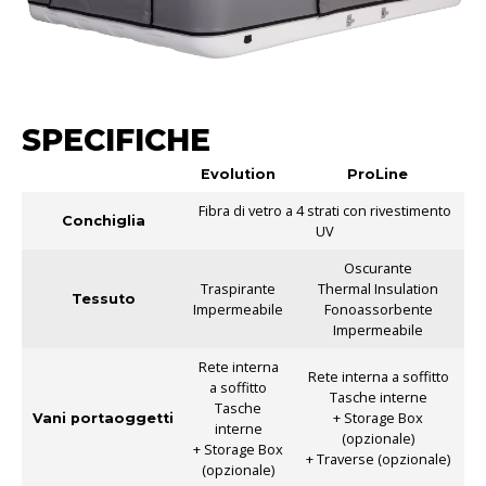
SPECIFICHE
Evolution
ProLine
Fibra di vetro a 4 strati con rivestimento
Conchiglia
UV
Oscurante
Traspirante
Thermal Insulation
Tessuto
Impermeabile
Fonoassorbente
Impermeabile
Rete interna
Rete interna a soffitto
a soffitto
Tasche interne
Tasche
+ Storage Box
Vani portaoggetti
interne
(opzionale)
+ Storage Box
+ Traverse (opzionale)
(opzionale)