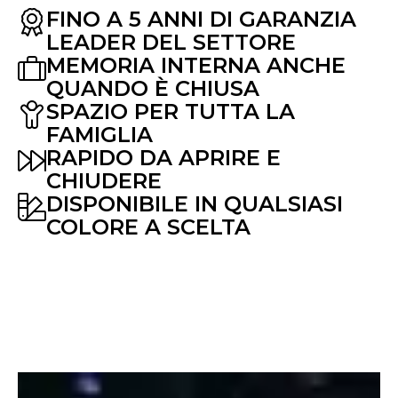
FINO A 5 ANNI DI GARANZIA
LEADER DEL SETTORE
MEMORIA INTERNA ANCHE
QUANDO È CHIUSA
SPAZIO PER TUTTA LA
FAMIGLIA
RAPIDO DA APRIRE E
CHIUDERE
DISPONIBILE IN QUALSIASI
COLORE A SCELTA