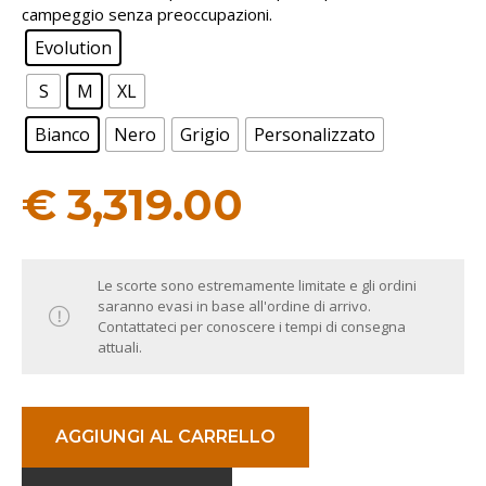
campeggio senza preoccupazioni.
Evolution
S
M
XL
Bianco
Nero
Grigio
Personalizzato
€
3,319.00
Le scorte sono estremamente limitate e gli ordini
saranno evasi in base all'ordine di arrivo.
Contattateci per conoscere i tempi di consegna
attuali.
AGGIUNGI AL CARRELLO