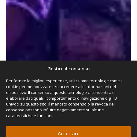
Gestire il consenso
Per fornire le migliori esperienze, utilizziamo tecnologie come i
cookie per memorizzare e/o accedere alle informazioni del
dispositivo. Il consenso a queste tecnologie ci consentirà di
elaborare dati quali il comportamento di navigazione o gli ID
univoci su questo sito. Il mancato consenso o la revoca del
consenso possono influire negativamente su alcune
caratteristiche e funzioni.
Accettare