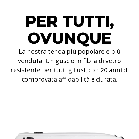
PER TUTTI,
OVUNQUE
La nostra tenda più popolare e più
venduta. Un guscio in fibra di vetro
resistente per tutti gli usi, con 20 anni di
comprovata affidabilità e durata.