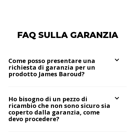
FAQ SULLA GARANZIA
Come posso presentare una
richiesta di garanzia per un
prodotto James Baroud?
Ho bisogno di un pezzo di
ricambio che non sono sicuro sia
coperto dalla garanzia, come
devo procedere?