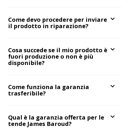
Come devo procedere per inviare
il prodotto in riparazione?
Cosa succede se il mio prodotto è
fuori produzione o non è più
disponibile?
Come funziona la garanzia
trasferibile?
Qual è la garanzia offerta per le
tende James Baroud?