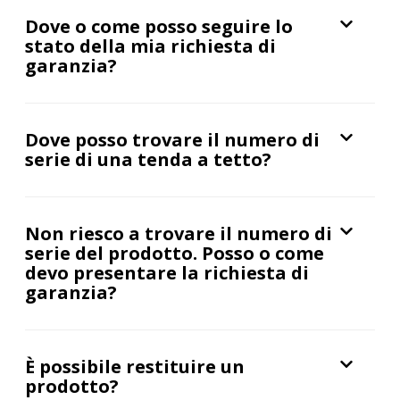
Dove o come posso seguire lo
stato della mia richiesta di
garanzia?
Dove posso trovare il numero di
serie di una tenda a tetto?
Non riesco a trovare il numero di
serie del prodotto. Posso o come
devo presentare la richiesta di
garanzia?
È possibile restituire un
prodotto?