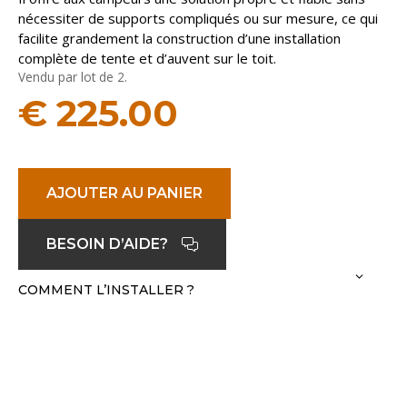
nécessiter de supports compliqués ou sur mesure, ce qui
facilite grandement la construction d’une installation
complète de tente et d’auvent sur le toit.
Vendu par lot de 2.
€
225.00
AJOUTER AU PANIER
BESOIN D’AIDE?
COMMENT L’INSTALLER ?