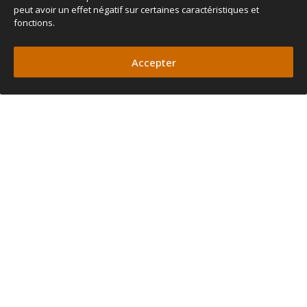
peut avoir un effet négatif sur certaines caractéristiques et
fonctions.
Accepter