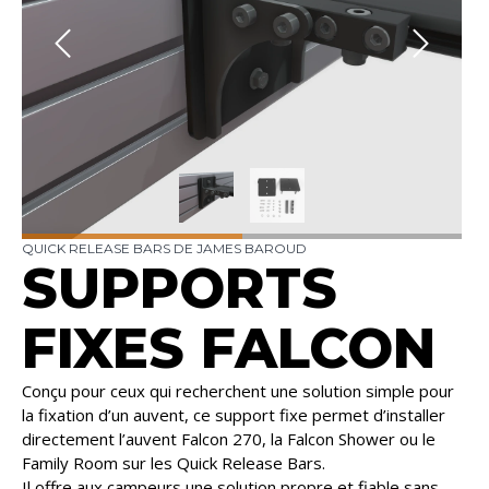
QUICK RELEASE BARS DE JAMES BAROUD
SUPPORTS
FIXES FALCON
Conçu pour ceux qui recherchent une solution simple pour
la fixation d’un auvent, ce support fixe permet d’installer
directement l’auvent Falcon 270, la Falcon Shower ou le
Family Room sur les Quick Release Bars.
Il offre aux campeurs une solution propre et fiable sans