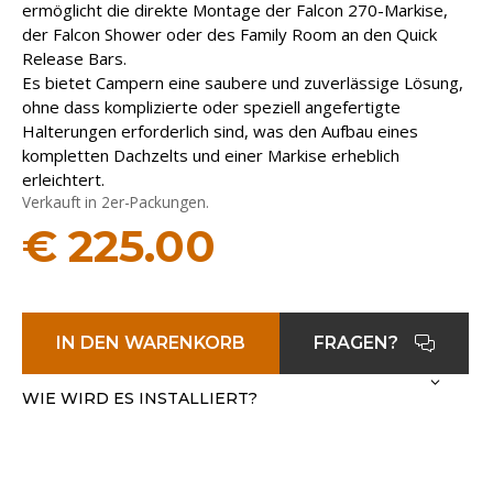
ermöglicht die direkte Montage der Falcon 270-Markise,
der Falcon Shower oder des Family Room an den Quick
Release Bars.
Es bietet Campern eine saubere und zuverlässige Lösung,
ohne dass komplizierte oder speziell angefertigte
Halterungen erforderlich sind, was den Aufbau eines
kompletten Dachzelts und einer Markise erheblich
erleichtert.
Verkauft in 2er-Packungen.
€
225.00
IN DEN WARENKORB
FRAGEN?
WIE WIRD ES INSTALLIERT?