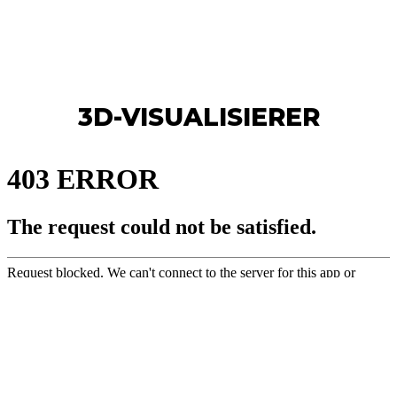
3D-VISUALISIERER