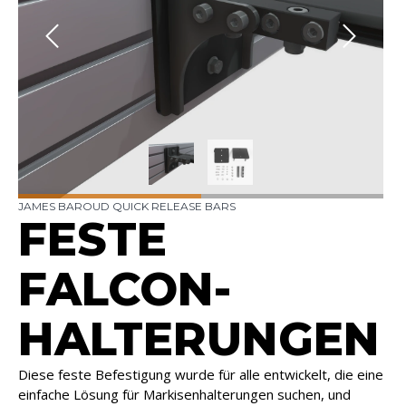
JAMES BAROUD QUICK RELEASE BARS
FESTE
FALCON-
HALTERUNGEN
Diese feste Befestigung wurde für alle entwickelt, die eine
einfache Lösung für Markisenhalterungen suchen, und