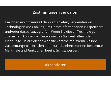
Zustimmungen verwalten
Um Ihnen ein optimales Erlebnis zu bieten, verwenden wir
Technologien wie Cookies, um Geräteinformationen zu speichern
und/oder darauf zuzugreifen. Wenn Sie diesen Technologien
zustimmen, können wir Daten wie das Surfverhalten oder
eindeutige IDs auf dieser Website verarbeiten. Wenn Sie Ihre
Zustimmung nicht erteilen oder zurückziehen, können bestimmte
Merkmale und Funktionen beeinträchtigt werden.
Akzeptieren