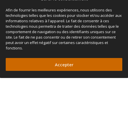
Afin de fournir les meilleures expériences, nous utilisons des
technologies telles que les cookies pour stocker et/ou accéder aux
informations relatives à l'appareil. Le fait de consentir à ces
technologies nous permettra de traiter des données telles que le
comportement de navigation ou des identifiants uniques sur ce
site. Le fait de ne pas consentir ou de retirer son consentement
peut avoir un effet négatif sur certaines caractéristiques et
fonctions.
Accepter