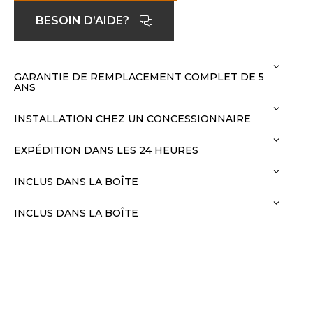
BESOIN D’AIDE?
GARANTIE DE REMPLACEMENT COMPLET DE 5
ANS
INSTALLATION CHEZ UN CONCESSIONNAIRE
EXPÉDITION DANS LES 24 HEURES
INCLUS DANS LA BOÎTE
INCLUS DANS LA BOÎTE