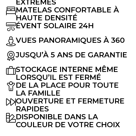
EXTRÊMES
MATELAS CONFORTABLE À
HAUTE DENSITÉ
ÉVENT SOLAIRE 24H
VUES PANORAMIQUES À 360
JUSQU’À 5 ANS DE GARANTIE
STOCKAGE INTERNE MÊME
LORSQU’IL EST FERMÉ
DE LA PLACE POUR TOUTE
LA FAMILLE
OUVERTURE ET FERMETURE
RAPIDES
DISPONIBLE DANS LA
COULEUR DE VOTRE CHOIX