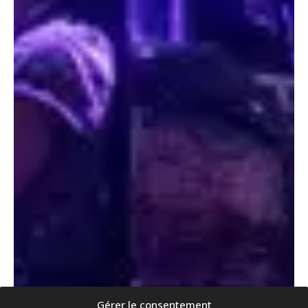
Gérer le consentement