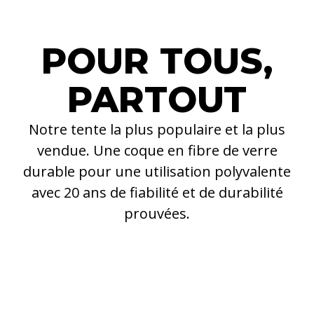
POUR TOUS,
PARTOUT
Notre tente la plus populaire et la plus
vendue. Une coque en fibre de verre
durable pour une utilisation polyvalente
avec 20 ans de fiabilité et de durabilité
prouvées.