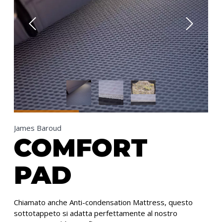
James Baroud
COMFORT
PAD
Chiamato anche Anti-condensation Mattress, questo
sottotappeto si adatta perfettamente al nostro