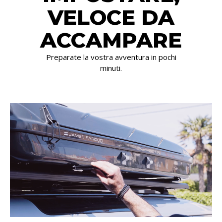
VELOCE DA
ACCAMPARE
Preparate la vostra avventura in pochi
minuti.