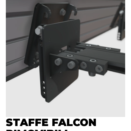
STAFFE FALCON