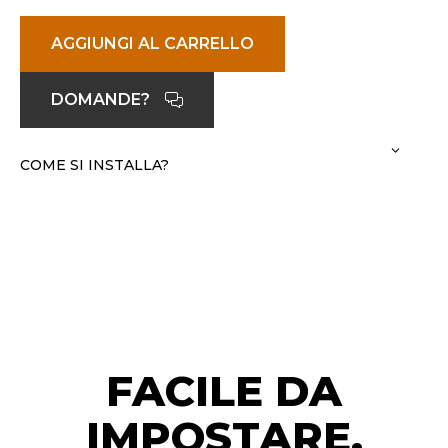
AGGIUNGI AL CARRELLO
DOMANDE?
COME SI INSTALLA?
FACILE DA
IMPOSTARE,