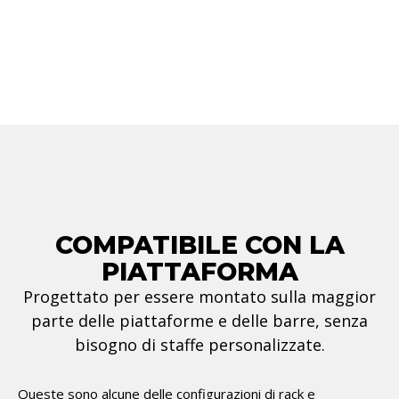
COMPATIBILE CON LA
PIATTAFORMA
Progettato per essere montato sulla maggior
parte delle piattaforme e delle barre, senza
bisogno di staffe personalizzate.
Queste sono alcune delle configurazioni di rack e