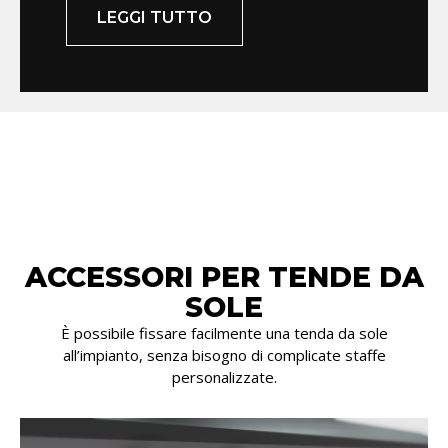
LEGGI TUTTO
ACCESSORI PER TENDE DA
SOLE
È possibile fissare facilmente una tenda da sole
all’impianto, senza bisogno di complicate staffe
personalizzate.