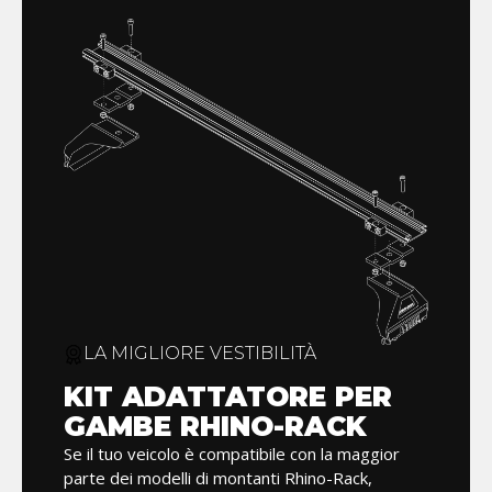
LA MIGLIORE VESTIBILITÀ
KIT ADATTATORE PER
GAMBE RHINO-RACK
Se il tuo veicolo è compatibile con la maggior
parte dei modelli di montanti Rhino-Rack,