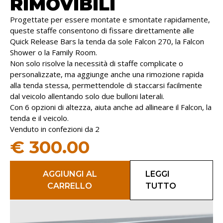
RIMOVIBILI
Progettate per essere montate e smontate rapidamente,
queste staffe consentono di fissare direttamente alle
Quick Release Bars la tenda da sole Falcon 270, la Falcon
Shower o la Family Room.
Non solo risolve la necessità di staffe complicate o
personalizzate, ma aggiunge anche una rimozione rapida
alla tenda stessa, permettendole di staccarsi facilmente
dal veicolo allentando solo due bulloni laterali.
Con 6 opzioni di altezza, aiuta anche ad allineare il Falcon, la
tenda e il veicolo.
Venduto in confezioni da 2
€
300.00
AGGIUNGI AL
LEGGI
CARRELLO
TUTTO