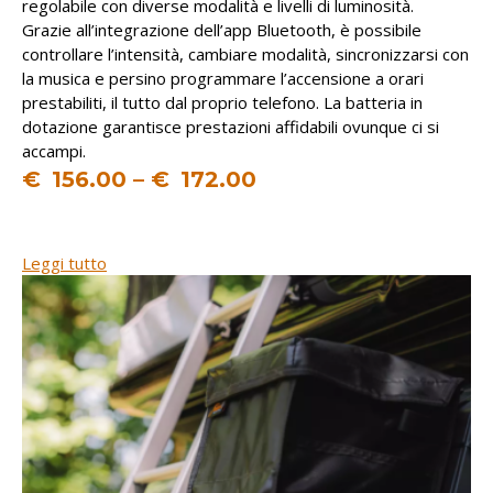
regolabile con diverse modalità e livelli di luminosità.
Grazie all’integrazione dell’app Bluetooth, è possibile
controllare l’intensità, cambiare modalità, sincronizzarsi con
la musica e persino programmare l’accensione a orari
prestabiliti, il tutto dal proprio telefono. La batteria in
dotazione garantisce prestazioni affidabili ovunque ci si
accampi.
€
156.00
–
€
172.00
Leggi tutto