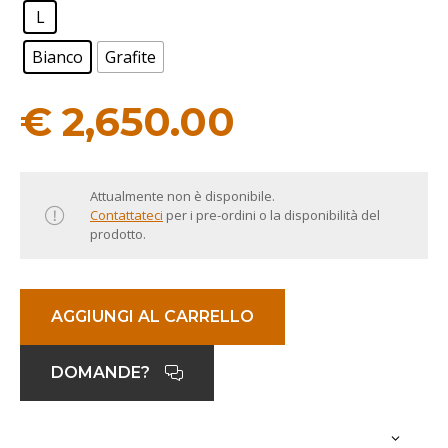
L
Bianco
Grafite
€
2,650.00
Attualmente non è disponibile.
Contattateci
per i pre-ordini o la disponibilità del
prodotto.
AGGIUNGI AL CARRELLO
DOMANDE?