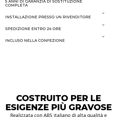
5 ANNI DI GARANZIA DI SOSTITUZIONE
COMPLETA
INSTALLAZIONE PRESSO UN RIVENDITORE
SPEDIZIONE ENTRO 24 ORE
INCLUSO NELLA CONFEZIONE
COSTRUITO PER LE
ESIGENZE PIÙ GRAVOSE
Realizzata con ABS italiano di alta qualità e