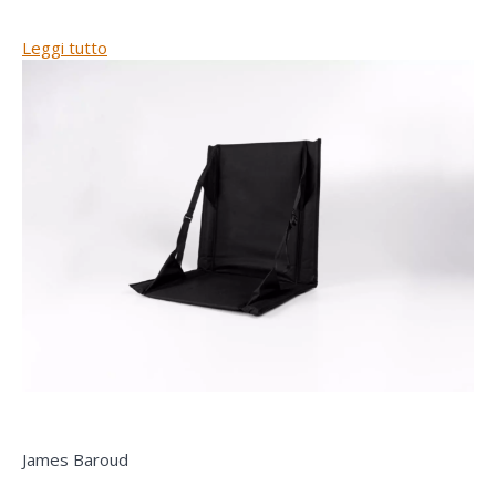
Leggi tutto
James Baroud