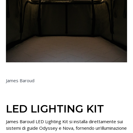
James Baroud
LED LIGHTING KIT
James Baroud LED Lighting Kit si installa direttamente sui
sistemi di guide Odyssey e Nova, fornendo un’illuminazione