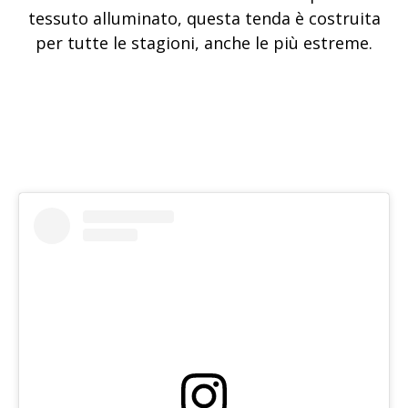
tessuto alluminato, questa tenda è costruita
per tutte le stagioni, anche le più estreme.