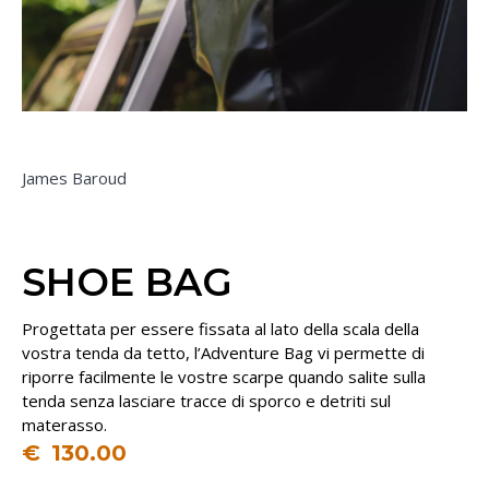
James Baroud
SHOE BAG
Progettata per essere fissata al lato della scala della
vostra tenda da tetto, l’Adventure Bag vi permette di
riporre facilmente le vostre scarpe quando salite sulla
tenda senza lasciare tracce di sporco e detriti sul
materasso.
€
130.00