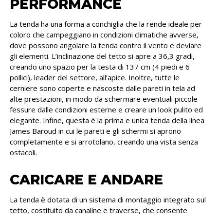
PERFORMANCE
La tenda ha una forma a conchiglia che la rende ideale per
coloro che campeggiano in condizioni climatiche avverse,
dove possono angolare la tenda contro il vento e deviare
gli elementi. L’inclinazione del tetto si apre a 36,3 gradi,
creando uno spazio per la testa di 137 cm (4 piedi e 6
pollici), leader del settore, all’apice. Inoltre, tutte le
cerniere sono coperte e nascoste dalle pareti in tela ad
alte prestazioni, in modo da schermare eventuali piccole
fessure dalle condizioni esterne e creare un look pulito ed
elegante. Infine, questa è la prima e unica tenda della linea
James Baroud in cui le pareti e gli schermi si aprono
completamente e si arrotolano, creando una vista senza
ostacoli.
CARICARE E ANDARE
La tenda è dotata di un sistema di montaggio integrato sul
tetto, costituito da canaline e traverse, che consente