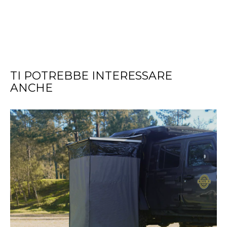
TI POTREBBE INTERESSARE
ANCHE