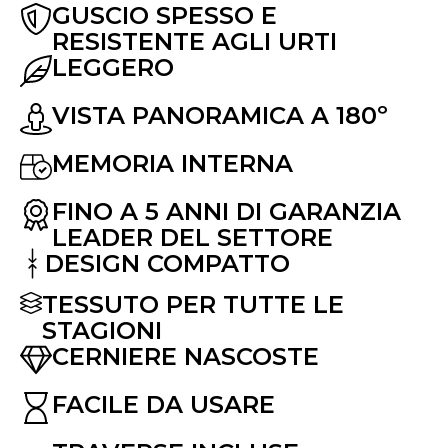
GUSCIO SPESSO E
RESISTENTE AGLI URTI
LEGGERO
VISTA PANORAMICA A 180º
MEMORIA INTERNA
FINO A 5 ANNI DI GARANZIA
LEADER DEL SETTORE
DESIGN COMPATTO
TESSUTO PER TUTTE LE
STAGIONI
CERNIERE NASCOSTE
FACILE DA USARE