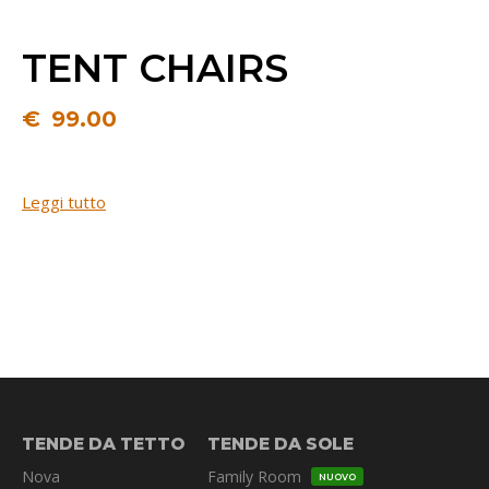
TENT CHAIRS
€
99.00
Leggi tutto
TENDE DA TETTO
TENDE DA SOLE
Nova
Family Room
NUOVO