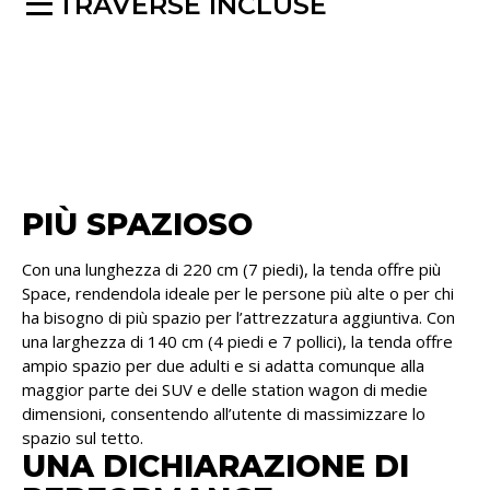
TRAVERSE INCLUSE
PIÙ SPAZIOSO
Con una lunghezza di 220 cm (7 piedi), la tenda offre più
Space, rendendola ideale per le persone più alte o per chi
ha bisogno di più spazio per l’attrezzatura aggiuntiva. Con
una larghezza di 140 cm (4 piedi e 7 pollici), la tenda offre
ampio spazio per due adulti e si adatta comunque alla
maggior parte dei SUV e delle station wagon di medie
dimensioni, consentendo all’utente di massimizzare lo
spazio sul tetto.
UNA DICHIARAZIONE DI