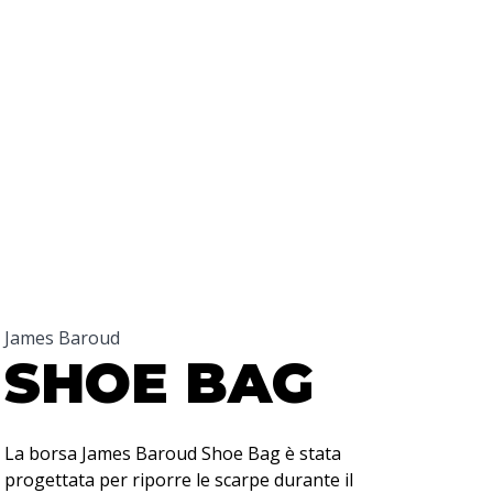
James Baroud
SHOE BAG
La borsa James Baroud Shoe Bag è stata
progettata per riporre le scarpe durante il