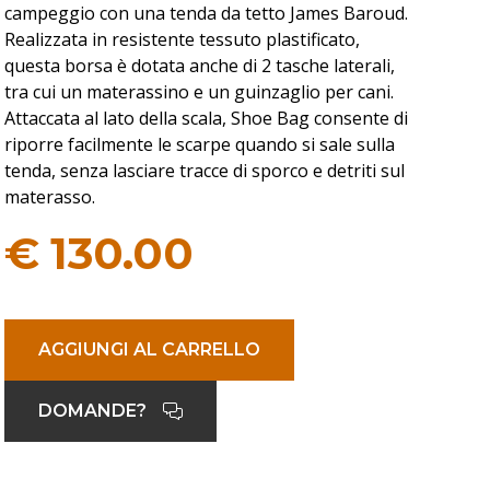
campeggio con una tenda da tetto James Baroud.
Realizzata in resistente tessuto plastificato,
questa borsa è dotata anche di 2 tasche laterali,
tra cui un materassino e un guinzaglio per cani.
Attaccata al lato della scala, Shoe Bag consente di
riporre facilmente le scarpe quando si sale sulla
tenda, senza lasciare tracce di sporco e detriti sul
materasso.
€
130.00
AGGIUNGI AL CARRELLO
DOMANDE?