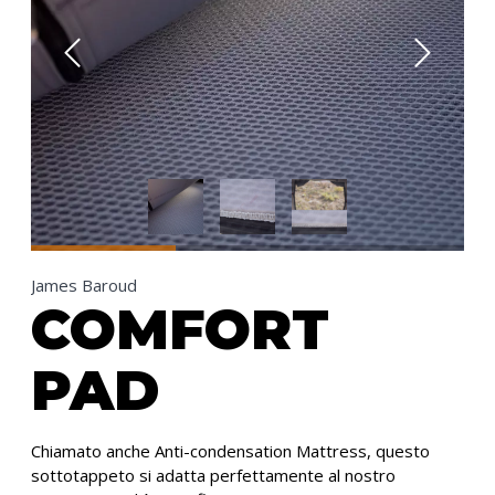
James Baroud
COMFORT
PAD
Chiamato anche Anti-condensation Mattress, questo
sottotappeto si adatta perfettamente al nostro