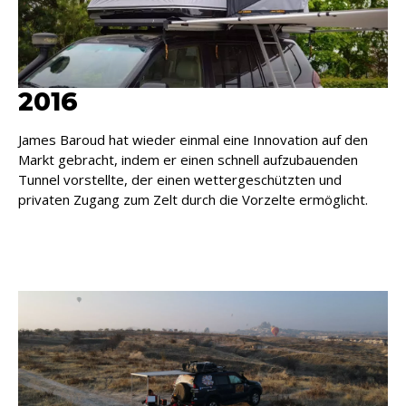
2016
James Baroud hat wieder einmal eine Innovation auf den
Markt gebracht, indem er einen schnell aufzubauenden
Tunnel vorstellte, der einen wettergeschützten und
privaten Zugang zum Zelt durch die Vorzelte ermöglicht.