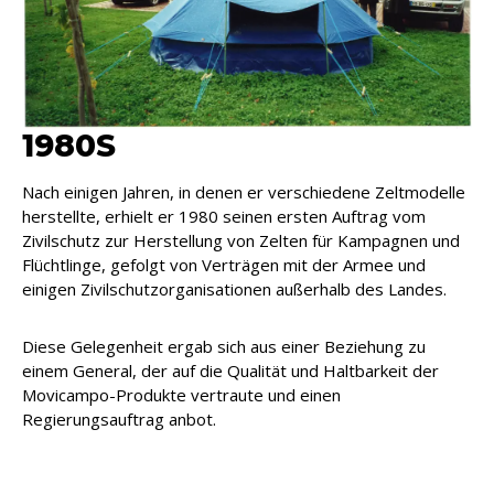
1980S
Nach einigen Jahren, in denen er verschiedene Zeltmodelle
herstellte, erhielt er 1980 seinen ersten Auftrag vom
Zivilschutz zur Herstellung von Zelten für Kampagnen und
Flüchtlinge, gefolgt von Verträgen mit der Armee und
einigen Zivilschutzorganisationen außerhalb des Landes.
Diese Gelegenheit ergab sich aus einer Beziehung zu
einem General, der auf die Qualität und Haltbarkeit der
Movicampo-Produkte vertraute und einen
Regierungsauftrag anbot.