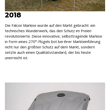
2018
Die Falcon Markise wurde auf den Markt gebracht: ein
technisches Wunderwerk, das den Schutz im Freien
revolutionierte. Diese innovative, selbsttragende Markise
in Form eines 270°-Flügels bot bei ihrer Markteinführung
nicht nur den größten Schutz auf dem Markt, sondern
setzte auch einen Qualitätsstandard, der bis heute
unerreicht ist.