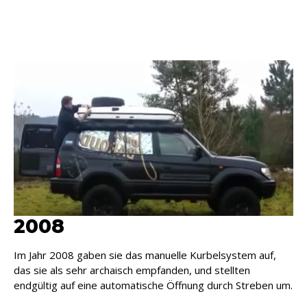
2008
Im Jahr 2008 gaben sie das manuelle Kurbelsystem auf,
das sie als sehr archaisch empfanden, und stellten
endgültig auf eine automatische Öffnung durch Streben um.