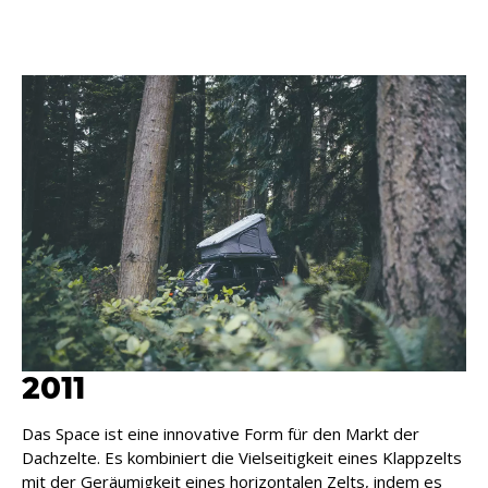
2011
Das Space ist eine innovative Form für den Markt der
Dachzelte. Es kombiniert die Vielseitigkeit eines Klappzelts
mit der Geräumigkeit eines horizontalen Zelts, indem es