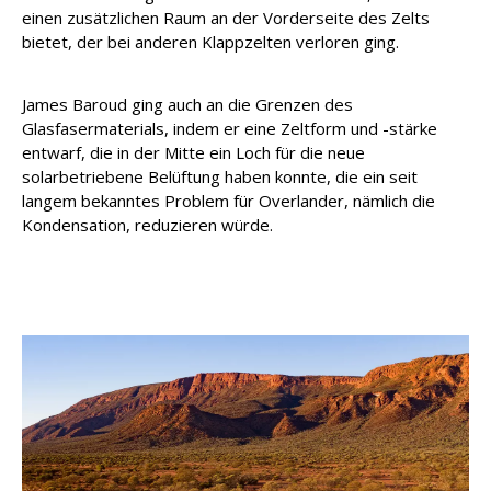
einen zusätzlichen Raum an der Vorderseite des Zelts
bietet, der bei anderen Klappzelten verloren ging.
James Baroud ging auch an die Grenzen des
Glasfasermaterials, indem er eine Zeltform und -stärke
entwarf, die in der Mitte ein Loch für die neue
solarbetriebene Belüftung haben konnte, die ein seit
langem bekanntes Problem für Overlander, nämlich die
Kondensation, reduzieren würde.