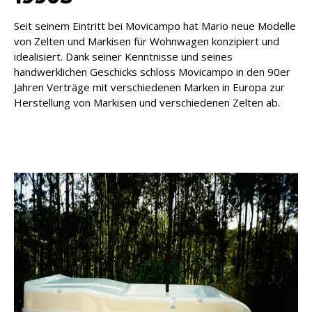
Seit seinem Eintritt bei Movicampo hat Mario neue Modelle
von Zelten und Markisen für Wohnwagen konzipiert und
idealisiert. Dank seiner Kenntnisse und seines
handwerklichen Geschicks schloss Movicampo in den 90er
Jahren Verträge mit verschiedenen Marken in Europa zur
Herstellung von Markisen und verschiedenen Zelten ab.