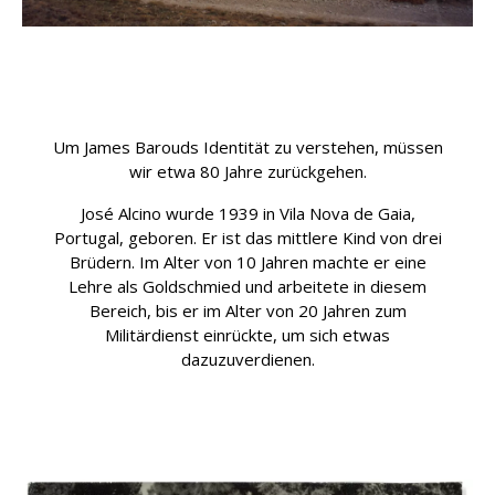
Um James Barouds Identität zu verstehen, müssen
wir etwa 80 Jahre zurückgehen.
José Alcino wurde 1939 in Vila Nova de Gaia,
Portugal, geboren. Er ist das mittlere Kind von drei
Brüdern. Im Alter von 10 Jahren machte er eine
Lehre als Goldschmied und arbeitete in diesem
Bereich, bis er im Alter von 20 Jahren zum
Militärdienst einrückte, um sich etwas
dazuzuverdienen.