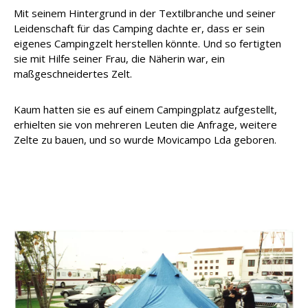
Mit seinem Hintergrund in der Textilbranche und seiner
Leidenschaft für das Camping dachte er, dass er sein
eigenes Campingzelt herstellen könnte. Und so fertigten
sie mit Hilfe seiner Frau, die Näherin war, ein
maßgeschneidertes Zelt.
Kaum hatten sie es auf einem Campingplatz aufgestellt,
erhielten sie von mehreren Leuten die Anfrage, weitere
Zelte zu bauen, und so wurde Movicampo Lda geboren.