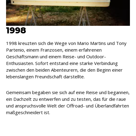
1998
1998 kreuzten sich die Wege von Mario Martins und Tony
Partenio, einem Franzosen, einem erfahrenen
Geschäftsmann und einem Reise- und Outdoor-
Enthusiasten. Sofort entstand eine starke Verbindung
zwischen den beiden Abenteurern, die den Beginn einer
lebenslangen Freundschaft darstellte.
Gemeinsam begaben sie sich auf eine Reise und begannen,
ein Dachzelt zu entwerfen und zu testen, das für die raue
und anspruchsvolle Welt der Offroad- und Überlandfahrten
maßgeschneidert ist.