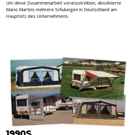
Um diese Zusammenarbeit voranzutreiben, absolvierte
Mario Martins mehrere Schulungen in Deutschland am
Hauptsitz des Unternehmens.
1990S