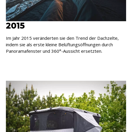
2015
Im Jahr 2015 veränderten sie den Trend der Dachzelte,
indem sie als erste kleine Belüftungsöffnungen durch
Panoramafenster und 360°-Aussicht ersetzten.