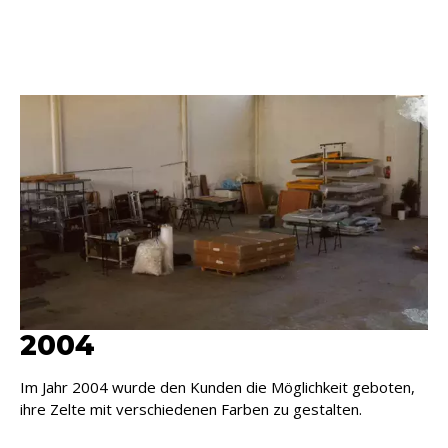
2004
Im Jahr 2004 wurde den Kunden die Möglichkeit geboten,
ihre Zelte mit verschiedenen Farben zu gestalten.