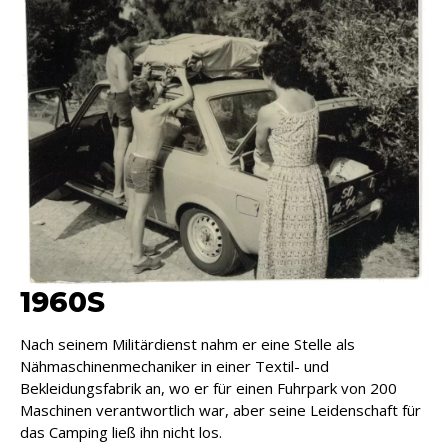
1960S
Nach seinem Militärdienst nahm er eine Stelle als
Nähmaschinenmechaniker in einer Textil- und
Bekleidungsfabrik an, wo er für einen Fuhrpark von 200
Maschinen verantwortlich war, aber seine Leidenschaft für
das Camping ließ ihn nicht los.