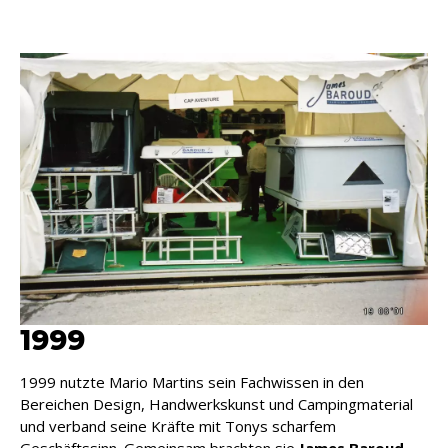
1999
1999 nutzte Mario Martins sein Fachwissen in den
Bereichen Design, Handwerkskunst und Campingmaterial
und verband seine Kräfte mit Tonys scharfem