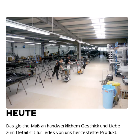
HEUTE
Das gleiche Maß an handwerklichem Geschick und Liebe
zum Detail gilt für jedes von uns hergestellte Produkt.