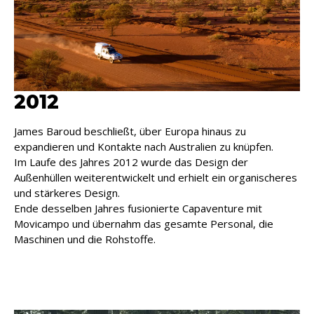
2012
James Baroud beschließt, über Europa hinaus zu
expandieren und Kontakte nach Australien zu knüpfen.
Im Laufe des Jahres 2012 wurde das Design der
Außenhüllen weiterentwickelt und erhielt ein organischeres
und stärkeres Design.
Ende desselben Jahres fusionierte Capaventure mit
Movicampo und übernahm das gesamte Personal, die
Maschinen und die Rohstoffe.