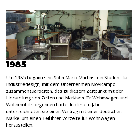
1985
Um 1985 begann sein Sohn Mario Martins, ein Student für
Industriedesign, mit dem Unternehmen Movicampo
zusammenzuarbeiten, das zu diesem Zeitpunkt mit der
Herstellung von Zelten und Markisen für Wohnwagen und
Wohnmobile begonnen hatte. In diesem Jahr
unterzeichneten sie einen Vertrag mit einer deutschen
Marke, um einen Teil ihrer Vorzelte für Wohnwagen
herzustellen.