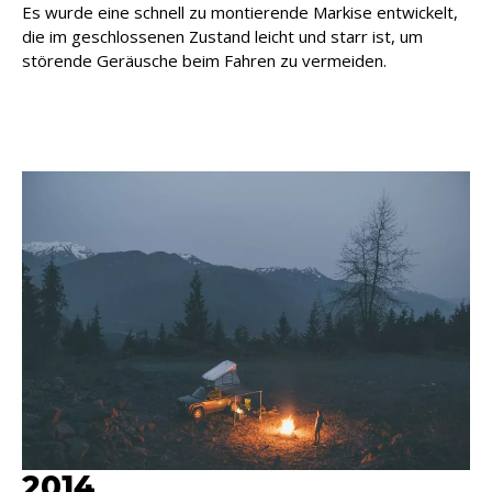
Es wurde eine schnell zu montierende Markise entwickelt,
die im geschlossenen Zustand leicht und starr ist, um
störende Geräusche beim Fahren zu vermeiden.
2014