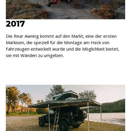
2017
Die Rear Awning kommt auf den Markt, eine der ersten
Markisen, die speziell für die Montage am Heck von
Fahrzeugen entwickelt wurde und die Möglichkeit bietet,
sie mit Wänden zu umgeben.