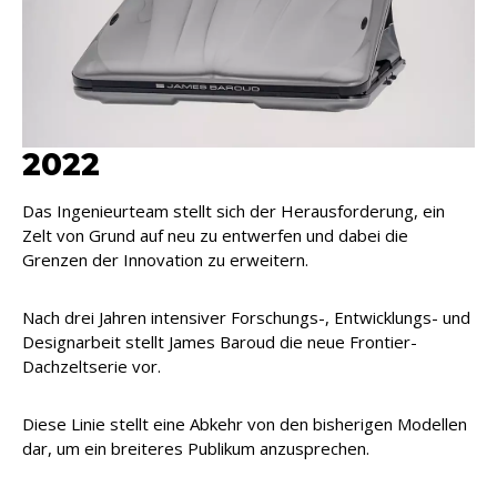
2022
Das Ingenieurteam stellt sich der Herausforderung, ein
Zelt von Grund auf neu zu entwerfen und dabei die
Grenzen der Innovation zu erweitern.
Nach drei Jahren intensiver Forschungs-, Entwicklungs- und
Designarbeit stellt James Baroud die neue Frontier-
Dachzeltserie vor.
Diese Linie stellt eine Abkehr von den bisherigen Modellen
dar, um ein breiteres Publikum anzusprechen.