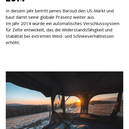
In diesem Jahr betritt James Baroud den US-Markt und
baut damit seine globale Präsenz weiter aus.
Im Jahr 2014 wurde ein automatisches Verschlusssystem
für Zelte entwickelt, das die Widerstandsfähigkeit und
Stabilität bei extremen Wind- und Schneeverhältnissen
erhöht.