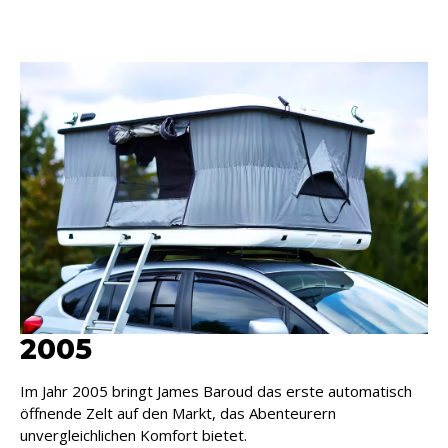
2005
Im Jahr 2005 bringt James Baroud das erste automatisch
öffnende Zelt auf den Markt, das Abenteurern
unvergleichlichen Komfort bietet.