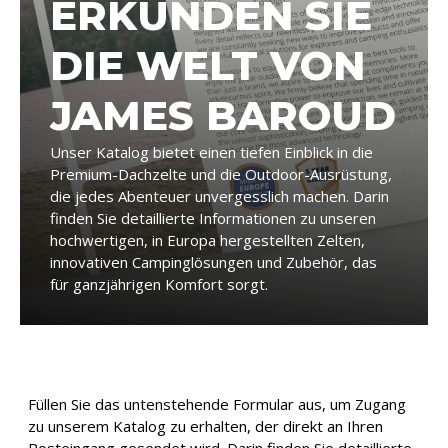
ERKUNDEN SIE
DIE WELT VON
JAMES BAROUD
Unser Katalog bietet einen tiefen Einblick in die
Premium-Dachzelte und die Outdoor-Ausrüstung,
die jedes Abenteuer unvergesslich machen. Darin
finden Sie detaillierte Informationen zu unseren
hochwertigen, in Europa hergestellten Zelten,
innovativen Campinglösungen und Zubehör, das
für ganzjährigen Komfort sorgt.
Füllen Sie das untenstehende Formular aus, um Zugang
zu unserem Katalog zu erhalten, der direkt an Ihren