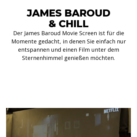
JAMES BAROUD
& CHILL
Der James Baroud Movie Screen ist für die
Momente gedacht, in denen Sie einfach nur
entspannen und einen Film unter dem
Sternenhimmel genießen möchten.