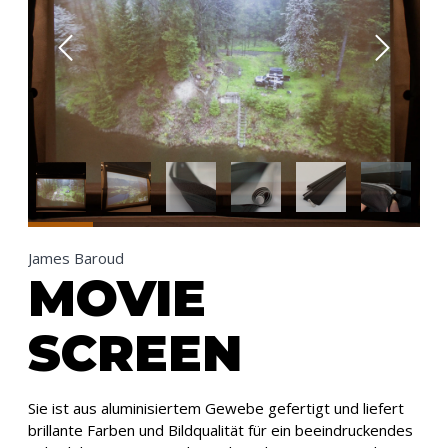
James Baroud
MOVIE
SCREEN
Sie ist aus aluminisiertem Gewebe gefertigt und liefert
brillante Farben und Bildqualität für ein beeindruckendes