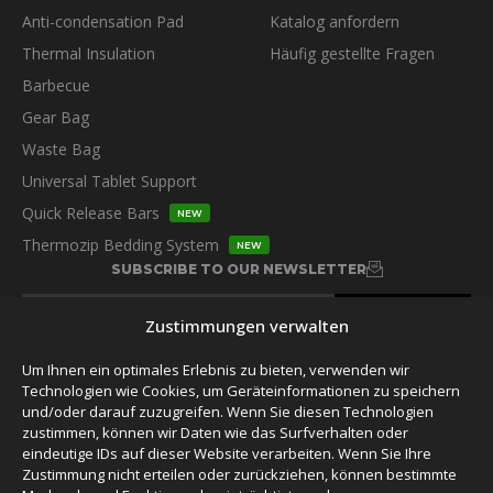
Anti-condensation Pad
Katalog anfordern
Thermal Insulation
Häufig gestellte Fragen
Barbecue
Gear Bag
Waste Bag
Universal Tablet Support
Quick Release Bars
NEW
Thermozip Bedding System
NEW
SUBSCRIBE TO OUR NEWSLETTER
Zustimmungen verwalten
Um Ihnen ein optimales Erlebnis zu bieten, verwenden wir
Technologien wie Cookies, um Geräteinformationen zu speichern
und/oder darauf zuzugreifen. Wenn Sie diesen Technologien
FOLLOW US
zustimmen, können wir Daten wie das Surfverhalten oder
eindeutige IDs auf dieser Website verarbeiten. Wenn Sie Ihre
Zustimmung nicht erteilen oder zurückziehen, können bestimmte