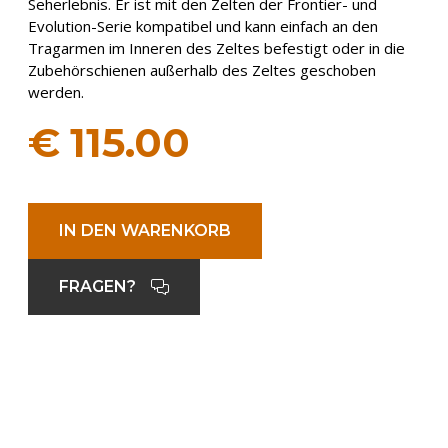
Seherlebnis. Er ist mit den Zelten der Frontier- und
Evolution-Serie kompatibel und kann einfach an den
Tragarmen im Inneren des Zeltes befestigt oder in die
Zubehörschienen außerhalb des Zeltes geschoben
werden.
€
115.00
IN DEN WARENKORB
FRAGEN?