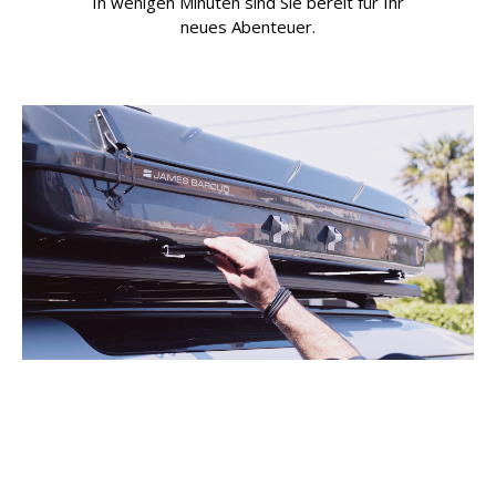
In wenigen Minuten sind Sie bereit für Ihr
neues Abenteuer.