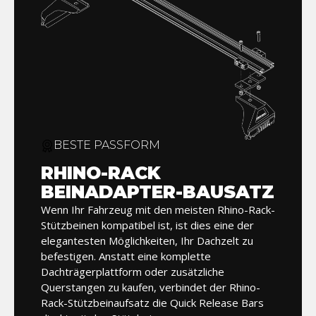
BESTE PASSFORM
RHINO-RACK
BEINADAPTER-BAUSATZ
Wenn Ihr Fahrzeug mit den meisten Rhino-Rack-
Stützbeinen kompatibel ist, ist dies eine der
elegantesten Möglichkeiten, Ihr Dachzelt zu
befestigen. Anstatt eine komplette
Dachträgerplattform oder zusätzliche
Querstangen zu kaufen, verbindet der Rhino-
Rack-Stützbeinaufsatz die Quick Release Bars