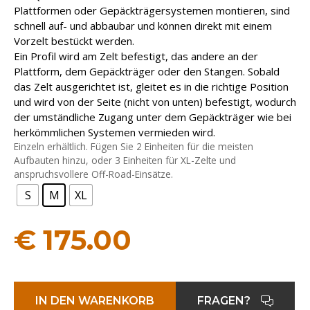
Plattformen oder Gepäckträgersystemen montieren, sind
schnell auf- und abbaubar und können direkt mit einem
Vorzelt bestückt werden.
Ein Profil wird am Zelt befestigt, das andere an der
Plattform, dem Gepäckträger oder den Stangen. Sobald
das Zelt ausgerichtet ist, gleitet es in die richtige Position
und wird von der Seite (nicht von unten) befestigt, wodurch
der umständliche Zugang unter dem Gepäckträger wie bei
herkömmlichen Systemen vermieden wird.
Einzeln erhältlich. Fügen Sie 2 Einheiten für die meisten
Aufbauten hinzu, oder 3 Einheiten für XL-Zelte und
anspruchsvollere Off-Road-Einsätze.
S
M
XL
€
175.00
IN DEN WARENKORB
FRAGEN?