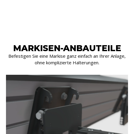
MARKISEN-ANBAUTEILE
Befestigen Sie eine Markise ganz einfach an Ihrer Anlage,
ohne komplizierte Halterungen.