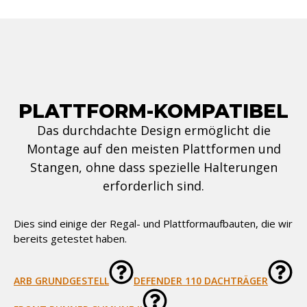
PLATTFORM-KOMPATIBEL
Das durchdachte Design ermöglicht die
Montage auf den meisten Plattformen und
Stangen, ohne dass spezielle Halterungen
erforderlich sind.
Dies sind einige der Regal- und Plattformaufbauten, die wir
bereits getestet haben.
ARB GRUNDGESTELL
DEFENDER 110 DACHTRÄGER