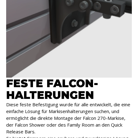
FESTE FALCON-
HALTERUNGEN
Diese feste Befestigung wurde für alle entwickelt, die eine
einfache Lösung für Markisenhalterungen suchen, und
ermöglicht die direkte Montage der Falcon 270-Markise,
der Falcon Shower oder des Family Room an den Quick
Release Bars.