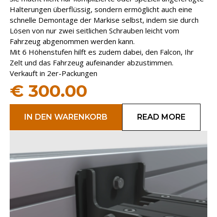
Halterungen überflüssig, sondern ermöglicht auch eine
schnelle Demontage der Markise selbst, indem sie durch
Lösen von nur zwei seitlichen Schrauben leicht vom
Fahrzeug abgenommen werden kann.
Mit 6 Höhenstufen hilft es zudem dabei, den Falcon, Ihr
Zelt und das Fahrzeug aufeinander abzustimmen.
Verkauft in 2er-Packungen
€
300.00
IN DEN WARENKORB
READ MORE