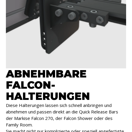
ABNEHMBARE
FALCON-
HALTERUNGEN
Diese Halterungen lassen sich schnell anbringen und
abnehmen und passen direkt an die Quick Release Bars
der Markise Falcon 270, der Falcon Shower oder des
Family Room.
Sie macht nicht nur komplizierte oder speziell angefertigte