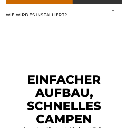
WIE WIRD ES INSTALLIERT?
EINFACHER
AUFBAU,
SCHNELLES
CAMPEN