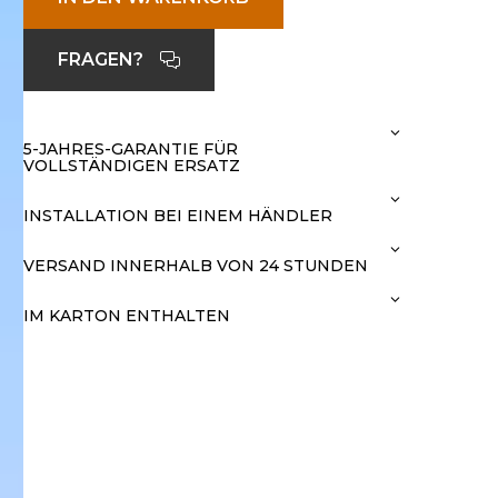
FRAGEN?
5-JAHRES-GARANTIE FÜR
VOLLSTÄNDIGEN ERSATZ
INSTALLATION BEI EINEM HÄNDLER
VERSAND INNERHALB VON 24 STUNDEN
IM KARTON ENTHALTEN