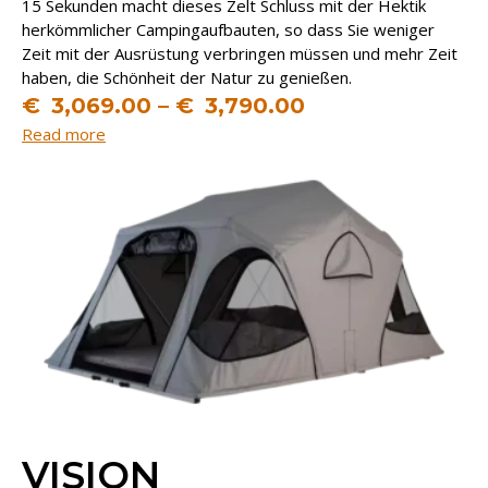
15 Sekunden macht dieses Zelt Schluss mit der Hektik
herkömmlicher Campingaufbauten, so dass Sie weniger
Zeit mit der Ausrüstung verbringen müssen und mehr Zeit
haben, die Schönheit der Natur zu genießen.
€
3,069.00
–
€
3,790.00
Read more
VISION