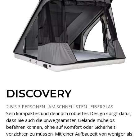
DISCOVERY
2 BIS 3 PERSONEN
AM SCHNELLSTEN
FIBERGLAS
Sein kompaktes und dennoch robustes Design sorgt dafür,
MUSCHELFORM
dass Sie auch die unwegsamsten Gelände mühelos
befahren können, ohne auf Komfort oder Sicherheit
verzichten zu müssen. Mit einer Aufbauzeit von weniger als