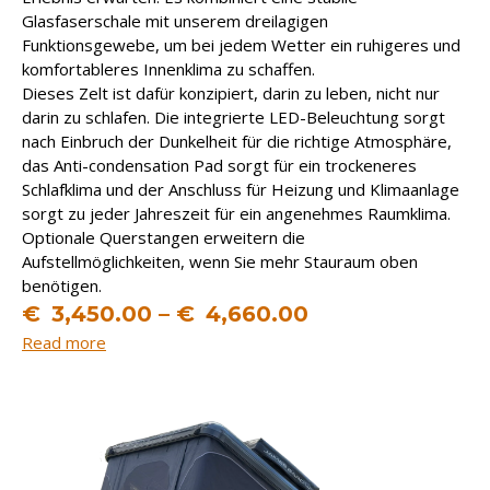
Glasfaserschale mit unserem dreilagigen
Funktionsgewebe, um bei jedem Wetter ein ruhigeres und
komfortableres Innenklima zu schaffen.
Dieses Zelt ist dafür konzipiert, darin zu leben, nicht nur
darin zu schlafen. Die integrierte LED-Beleuchtung sorgt
nach Einbruch der Dunkelheit für die richtige Atmosphäre,
das Anti-condensation Pad sorgt für ein trockeneres
Schlafklima und der Anschluss für Heizung und Klimaanlage
sorgt zu jeder Jahreszeit für ein angenehmes Raumklima.
Optionale Querstangen erweitern die
Aufstellmöglichkeiten, wenn Sie mehr Stauraum oben
benötigen.
€
3,450.00
–
€
4,660.00
Read more