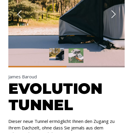
James Baroud
EVOLUTION
TUNNEL
Dieser neue Tunnel ermöglicht Ihnen den Zugang zu
Ihrem Dachzelt, ohne dass Sie jemals aus dem