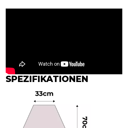
SPEZIFIKATIONEN