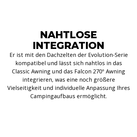
NAHTLOSE
INTEGRATION
Er ist mit den Dachzelten der Evolution-Serie
kompatibel und lässt sich nahtlos in das
Classic Awning und das Falcon 270º Awning
integrieren, was eine noch größere
Vielseitigkeit und individuelle Anpassung Ihres
Campingaufbaus ermöglicht.