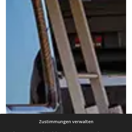
Zustimmungen verwalten