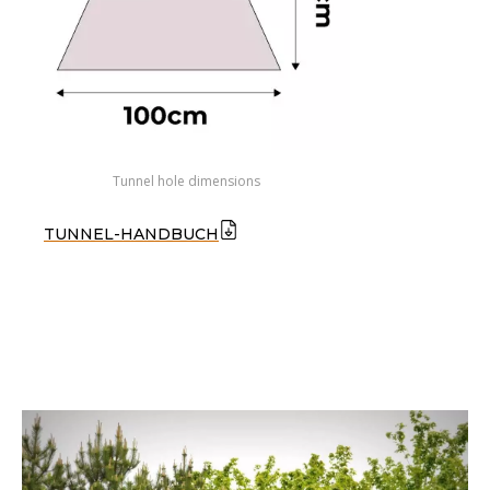
Tunnel hole dimensions
TUNNEL-HANDBUCH