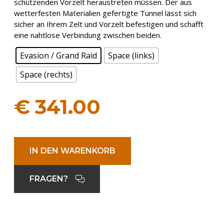
schützenden Vorzelt heraustreten müssen. Der aus
wetterfesten Materialien gefertigte Tunnel lässt sich
sicher an Ihrem Zelt und Vorzelt befestigen und schafft
eine nahtlose Verbindung zwischen beiden.
Evasion / Grand Raid
Space (links)
Space (rechts)
€
341.00
IN DEN WARENKORB
FRAGEN?