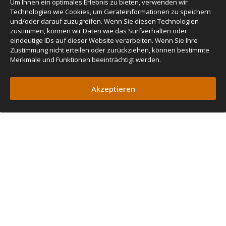
Um Ihnen ein optimales Erlebnis zu bieten, verwenden wir
Technologien wie Cookies, um Geräteinformationen zu speichern
und/oder darauf zuzugreifen. Wenn Sie diesen Technologien
zustimmen, können wir Daten wie das Surfverhalten oder
eindeutige IDs auf dieser Website verarbeiten. Wenn Sie Ihre
Zustimmung nicht erteilen oder zurückziehen, können bestimmte
Merkmale und Funktionen beeinträchtigt werden.
Akzeptieren