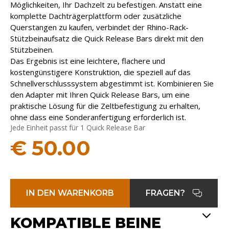
Möglichkeiten, Ihr Dachzelt zu befestigen. Anstatt eine
komplette Dachträgerplattform oder zusätzliche
Querstangen zu kaufen, verbindet der Rhino-Rack-
Stützbeinaufsatz die Quick Release Bars direkt mit den
Stützbeinen.
Das Ergebnis ist eine leichtere, flachere und
kostengünstigere Konstruktion, die speziell auf das
Schnellverschlusssystem abgestimmt ist. Kombinieren Sie
den Adapter mit Ihren Quick Release Bars, um eine
praktische Lösung für die Zeltbefestigung zu erhalten,
ohne dass eine Sonderanfertigung erforderlich ist.
Jede Einheit passt für 1 Quick Release Bar
€
50.00
IN DEN WARENKORB
FRAGEN?
KOMPATIBLE BEINE