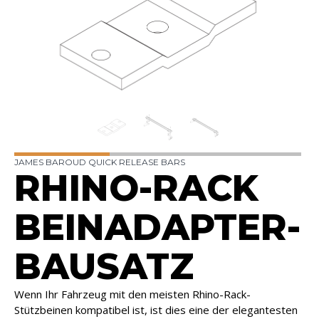
JAMES BAROUD QUICK RELEASE BARS
RHINO-RACK
BEINADAPTER-
BAUSATZ
Wenn Ihr Fahrzeug mit den meisten Rhino-Rack-
Stützbeinen kompatibel ist, ist dies eine der elegantesten