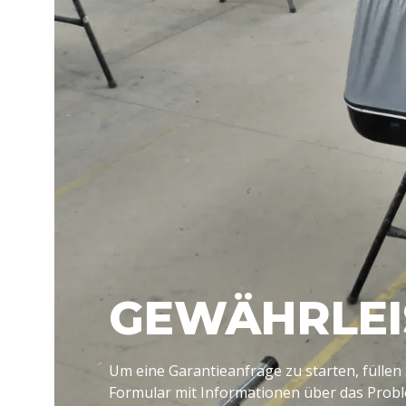
GEWÄHRLE
Um eine Garantieanfrage zu starten, füllen
Formular mit Informationen über das Prob