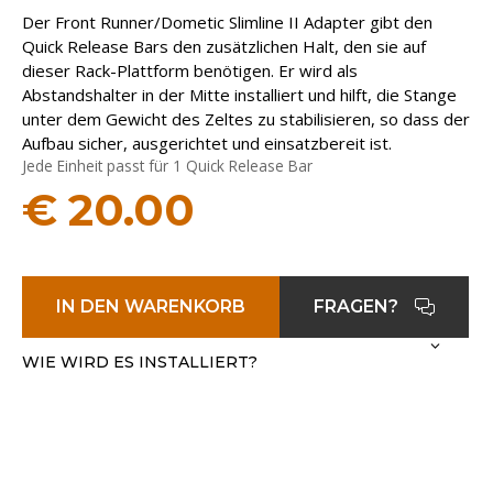
Der Front Runner/Dometic Slimline II Adapter gibt den
Quick Release Bars den zusätzlichen Halt, den sie auf
dieser Rack-Plattform benötigen. Er wird als
Abstandshalter in der Mitte installiert und hilft, die Stange
unter dem Gewicht des Zeltes zu stabilisieren, so dass der
Aufbau sicher, ausgerichtet und einsatzbereit ist.
Jede Einheit passt für 1 Quick Release Bar
€
20.00
IN DEN WARENKORB
FRAGEN?
WIE WIRD ES INSTALLIERT?