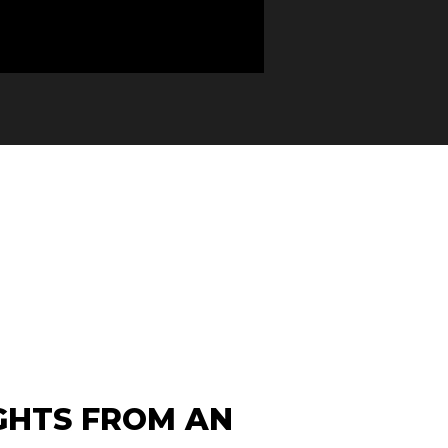
IGHTS FROM AN