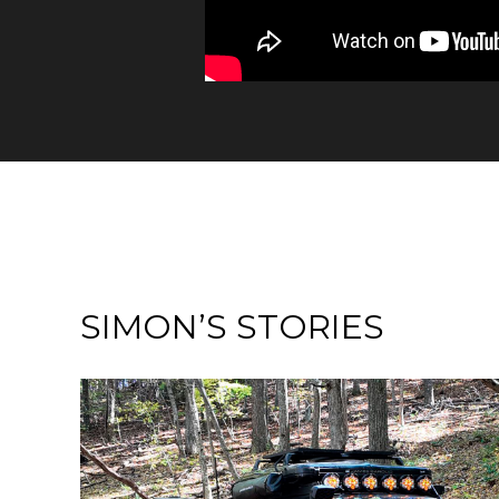
SIMON’S STORIES